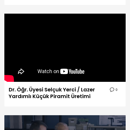
Dr. Öğr. Üyesi Selçuk Yerci / Lazer
0
Yardımlı Küçük Piramit Üretimi