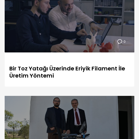
0
Bir Toz Yatağı Üzerinde Eriyik Filament İle
Üretim Yöntemi