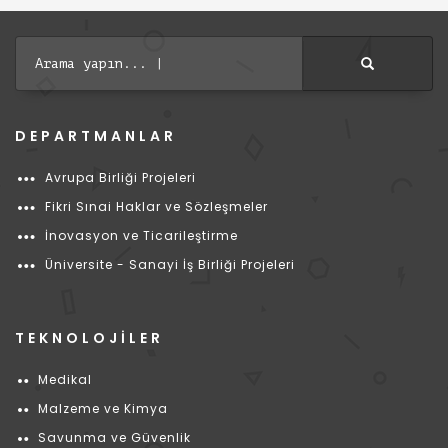
Arama yapın...
DEPARTMANLAR
Avrupa Birliği Projeleri
Fikri Sınai Haklar ve Sözleşmeler
İnovasyon ve Ticarileştirme
Üniversite - Sanayi İş Birliği Projeleri
TEKNOLOJİLER
Medikal
Malzeme ve Kimya
Savunma ve Güvenlik