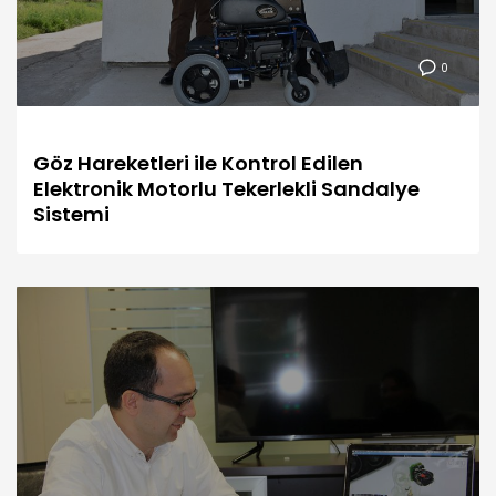
0
Göz Hareketleri ile Kontrol Edilen
Elektronik Motorlu Tekerlekli Sandalye
Sistemi