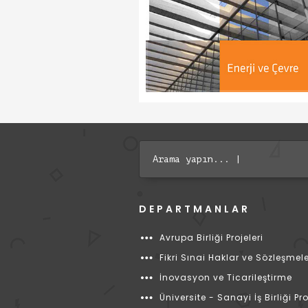
Arama yapın...
DEPARTMANLAR
Avrupa Birliği Projeleri
Fikri Sınai Haklar ve Sözleşmel
İnovasyon ve Ticarileştirme
Üniversite - Sanayi İş Birliği Pro